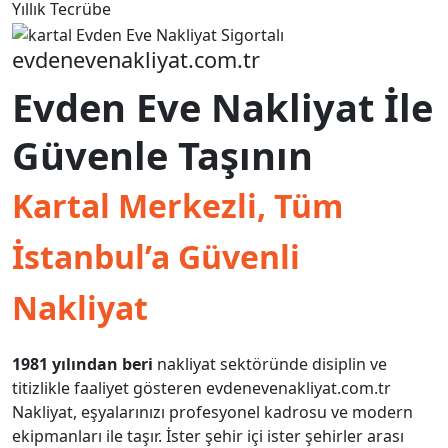
Yıllık Tecrübe
evdenevenakliyat.com.tr
Evden Eve Nakliyat İle
Güvenle Taşının
Kartal Merkezli, Tüm
İstanbul’a Güvenli
Nakliyat
1981 yılından beri
nakliyat sektöründe disiplin ve
titizlikle faaliyet gösteren evdenevenakliyat.com.tr
Nakliyat, eşyalarınızı profesyonel kadrosu ve modern
ekipmanları ile taşır. İster şehir içi ister şehirler arası