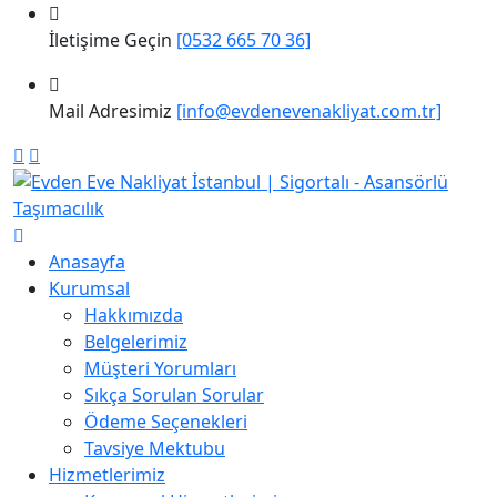
İletişime Geçin
[0532 665 70 36]
Mail Adresimiz
[info@evdenevenakliyat.com.tr]
Anasayfa
Kurumsal
Hakkımızda
Belgelerimiz
Müşteri Yorumları
Sıkça Sorulan Sorular
Ödeme Seçenekleri
Tavsiye Mektubu
Hizmetlerimiz