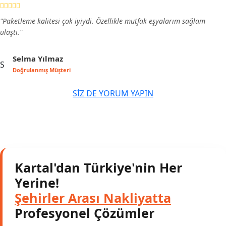
"Paketleme kalitesi çok iyiydi. Özellikle mutfak eşyalarım sağlam
ulaştı."
Selma Yılmaz
S
Doğrulanmış Müşteri
SİZ DE YORUM YAPIN
Kartal'dan Türkiye'nin Her
Yerine!
Şehirler Arası Nakliyatta
Profesyonel Çözümler