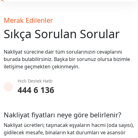
Merak Edilenler
Sıkça Sorulan Sorular
Nakliyat sürecine dair tüm sorularınızın cevaplarını
burada bulabilirsiniz. Başka bir sorunuz olursa bizimle
iletişime geçmekten çekinmeyin.
Hızlı Destek Hattı
444 6 136
Nakliyat fiyatları neye göre belirlenir?
Nakliyat ücretleri; taşınacak eşyaların hacmi (oda sayısı),
gidilecek mesafe, binaların kat durumları ve asansör