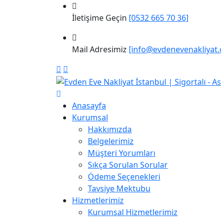
İletişime Geçin
[0532 665 70 36]
Mail Adresimiz
[info@evdenevenakliyat.
Anasayfa
Kurumsal
Hakkımızda
Belgelerimiz
Müşteri Yorumları
Sıkça Sorulan Sorular
Ödeme Seçenekleri
Tavsiye Mektubu
Hizmetlerimiz
Kurumsal Hizmetlerimiz