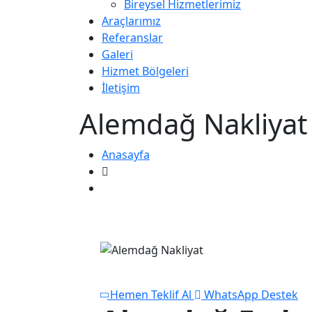
Bireysel Hizmetlerimiz
Araçlarımız
Referanslar
Galeri
Hizmet Bölgeleri
İletişim
Alemdağ Nakliyat
Anasayfa
Alemdağ Nakliyat
Hemen Teklif Al
WhatsApp Destek