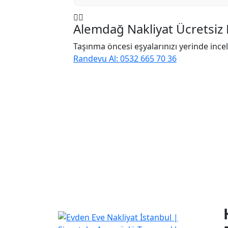
Alemdağ Nakliyat Ücretsiz 
Taşınma öncesi eşyalarınızı yerinde incel
Randevu Al: 0532 665 70 36