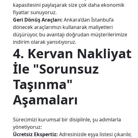
kapasitesini paylaşarak size çok daha ekonomik
fiyatlar sunuyoruz.
Geri Dönüş Araçları:
Ankara’dan İstanbul’a
dönecek araçlarımızı kullanarak maliyetleri
düşürüyor, bu avantajı doğrudan müşterilerimize
indirim olarak yansıtıyoruz.
4. Kervan Nakliyat
İle "Sorunsuz
Taşınma"
Aşamaları
Sürecimizi kurumsal bir disiplinle, şu adımlarla
yönetiyoruz:
Ücretsiz Ekspertiz:
Adresinizde eşya listesi çıkarılır,