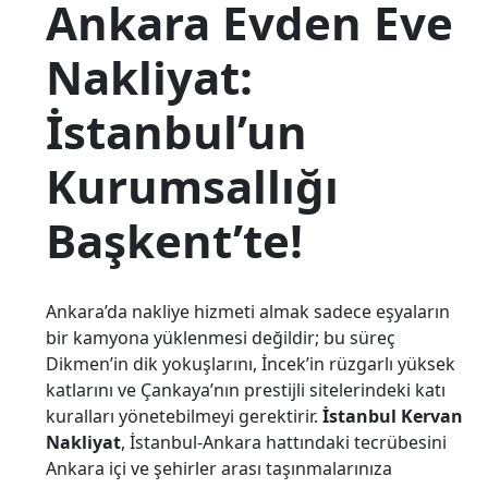
Ankara Evden Eve
Nakliyat:
İstanbul’un
Kurumsallığı
Başkent’te!
Ankara’da nakliye hizmeti almak sadece eşyaların
bir kamyona yüklenmesi değildir; bu süreç
Dikmen’in dik yokuşlarını, İncek’in rüzgarlı yüksek
katlarını ve Çankaya’nın prestijli sitelerindeki katı
kuralları yönetebilmeyi gerektirir.
İstanbul Kervan
Nakliyat
, İstanbul-Ankara hattındaki tecrübesini
Ankara içi ve şehirler arası taşınmalarınıza