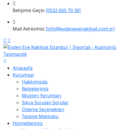
İletişime Geçin
[0532 665 70 36]
Mail Adresimiz
[info@evdenevenakliyat.com.tr]
Anasayfa
Kurumsal
Hakkımızda
Belgelerimiz
Müşteri Yorumları
Sıkça Sorulan Sorular
Ödeme Seçenekleri
Tavsiye Mektubu
Hizmetlerimiz