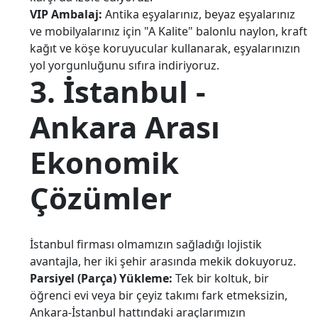
VIP Ambalaj:
Antika eşyalarınız, beyaz eşyalarınız
ve mobilyalarınız için "A Kalite" balonlu naylon, kraft
kağıt ve köşe koruyucular kullanarak, eşyalarınızın
yol yorgunluğunu sıfıra indiriyoruz.
3. İstanbul -
Ankara Arası
Ekonomik
Çözümler
İstanbul firması olmamızın sağladığı lojistik
avantajla, her iki şehir arasında mekik dokuyoruz.
Parsiyel (Parça) Yükleme:
Tek bir koltuk, bir
öğrenci evi veya bir çeyiz takımı fark etmeksizin,
Ankara-İstanbul hattındaki araçlarımızın