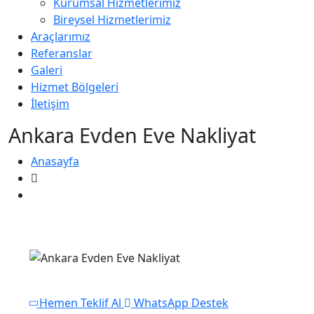
Kurumsal Hizmetlerimiz
Bireysel Hizmetlerimiz
Araçlarımız
Referanslar
Galeri
Hizmet Bölgeleri
İletişim
Ankara Evden Eve Nakliyat
Anasayfa
Ankara Evden Eve Nakliyat
Hemen Teklif Al
WhatsApp Destek