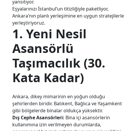
yansıtıyor.
Eşyalarınızı İstanbul’un titizliğiyle paketliyor,
Ankara’nın planlı yerleşimine en uygun stratejilerle
yerleştiriyoruz.
1. Yeni Nesil
Asansörlü
Taşımacılık (30.
Kata Kadar)
Ankara, dikey mimarinin en yoğun olduğu
şehirlerden biridir. Batıkent, Bağlıca ve Yaşamkent
gibi bölgelerde binalar oldukça yüksektir.
Dış Cephe Asansörleri:
Bina içi asansörlerin
kullanımına izin verilmeyen durumlarda,