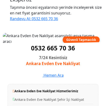
Taşınma öncesi eşyalarınızı yerinde inceleyerek size
en net fiyat garantisini sunuyoruz.
Randevu Al: 0532 665 70 36
Güvenli Taşımacılık
0532 665 70 36
7/24 Kesintisiz
Ankara Evden Eve Nakliyat
Hemen Ara
Ankara Evden Eve Nakliyat Hizmetlerimiz
Ankara Evden Eve Nakliyat Şehir İçi Nakliyat