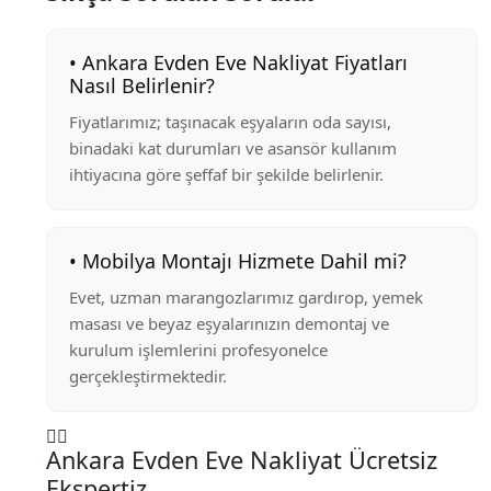
• Ankara Evden Eve Nakliyat Fiyatları
Nasıl Belirlenir?
Fiyatlarımız; taşınacak eşyaların oda sayısı,
binadaki kat durumları ve asansör kullanım
ihtiyacına göre şeffaf bir şekilde belirlenir.
• Mobilya Montajı Hizmete Dahil mi?
Evet, uzman marangozlarımız gardırop, yemek
masası ve beyaz eşyalarınızın demontaj ve
kurulum işlemlerini profesyonelce
gerçekleştirmektedir.
Ankara Evden Eve Nakliyat Ücretsiz
Ekspertiz