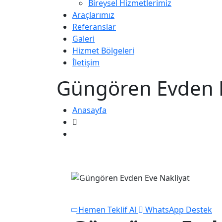
Bireysel Hizmetlerimiz
Araçlarımız
Referanslar
Galeri
Hizmet Bölgeleri
İletişim
Güngören Evden E
Anasayfa
Güngören Evden Eve Nakliyat
Hemen Teklif Al
WhatsApp Destek