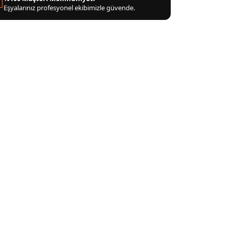
Eşyalarınız profesyonel ekibimizle güvende.