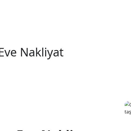
ve Nakliyat