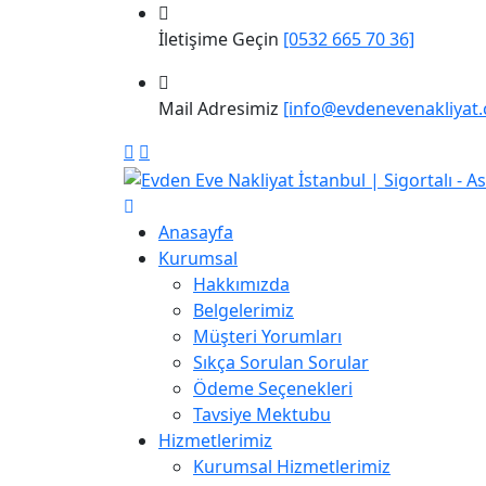
İletişime Geçin
[0532 665 70 36]
Mail Adresimiz
[info@evdenevenakliyat.
Anasayfa
Kurumsal
Hakkımızda
Belgelerimiz
Müşteri Yorumları
Sıkça Sorulan Sorular
Ödeme Seçenekleri
Tavsiye Mektubu
Hizmetlerimiz
Kurumsal Hizmetlerimiz