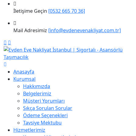
İletişime Geçin
[0532 665 70 36]
Mail Adresimiz
[info@evdenevenakliyat.com.tr]
Anasayfa
Kurumsal
Hakkımızda
Belgelerimiz
Müşteri Yorumları
Sıkça Sorulan Sorular
Ödeme Seçenekleri
Tavsiye Mektubu
Hizmetlerimiz