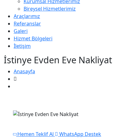
Kurumsal Hizmetlerimiz
Bireysel Hizmetlerimiz
Araçlarımız
Referanslar
Galeri
Hizmet Bölgeleri
İletişim
İstinye Evden Eve Nakliyat
Anasayfa
İstinye Evden Eve Nakliyat
Hemen Teklif Al
WhatsApp Destek