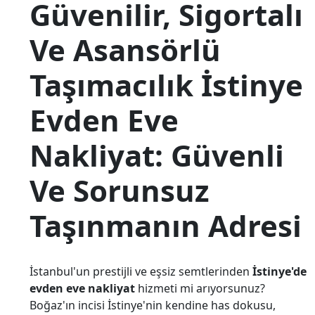
Güvenilir, Sigortalı
Ve Asansörlü
Taşımacılık İstinye
Evden Eve
Nakliyat: Güvenli
Ve Sorunsuz
Taşınmanın Adresi
İstanbul'un prestijli ve eşsiz semtlerinden
İstinye'de
evden eve nakliyat
hizmeti mi arıyorsunuz?
Boğaz'ın incisi İstinye'nin kendine has dokusu,