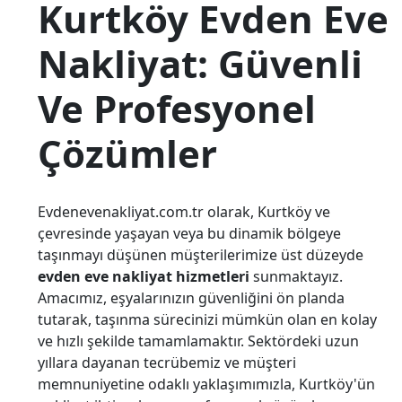
Kurtköy Evden Eve
Nakliyat: Güvenli
Ve Profesyonel
Çözümler
Evdenevenakliyat.com.tr olarak, Kurtköy ve
çevresinde yaşayan veya bu dinamik bölgeye
taşınmayı düşünen müşterilerimize üst düzeyde
evden eve nakliyat hizmetleri
sunmaktayız.
Amacımız, eşyalarınızın güvenliğini ön planda
tutarak, taşınma sürecinizi mümkün olan en kolay
ve hızlı şekilde tamamlamaktır. Sektördeki uzun
yıllara dayanan tecrübemiz ve müşteri
memnuniyetine odaklı yaklaşımımızla, Kurtköy'ün