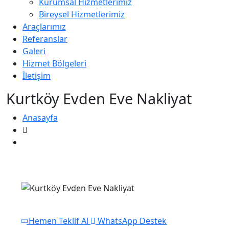
Kurumsal Hizmetlerimiz
Bireysel Hizmetlerimiz
Araçlarımız
Referanslar
Galeri
Hizmet Bölgeleri
İletişim
Kurtköy Evden Eve Nakliyat
Anasayfa
Kurtköy Evden Eve Nakliyat
Hemen Teklif Al
WhatsApp Destek