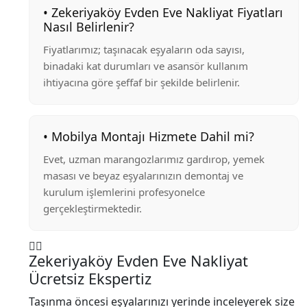
• Zekeriyaköy Evden Eve Nakliyat Fiyatları
Nasıl Belirlenir?
Fiyatlarımız; taşınacak eşyaların oda sayısı,
binadaki kat durumları ve asansör kullanım
ihtiyacına göre şeffaf bir şekilde belirlenir.
• Mobilya Montajı Hizmete Dahil mi?
Evet, uzman marangozlarımız gardırop, yemek
masası ve beyaz eşyalarınızın demontaj ve
kurulum işlemlerini profesyonelce
gerçekleştirmektedir.
Zekeriyaköy Evden Eve Nakliyat
Ücretsiz Ekspertiz
Taşınma öncesi eşyalarınızı yerinde inceleyerek size