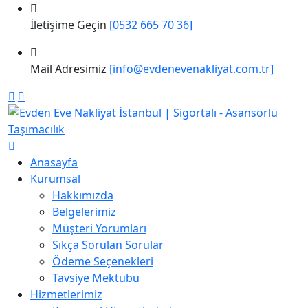
İletişime Geçin
[0532 665 70 36]
Mail Adresimiz
[info@evdenevenakliyat.com.tr]
Anasayfa
Kurumsal
Hakkımızda
Belgelerimiz
Müşteri Yorumları
Sıkça Sorulan Sorular
Ödeme Seçenekleri
Tavsiye Mektubu
Hizmetlerimiz