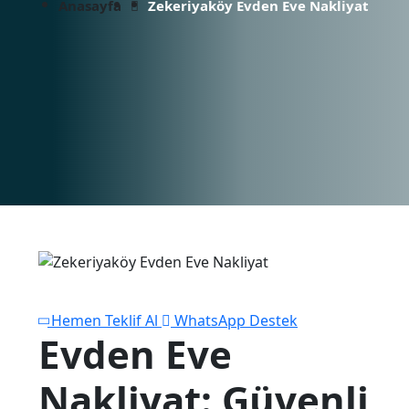
Anasayfa
Zekeriyaköy Evden Eve Nakliyat
Hemen Teklif Al
WhatsApp Destek
Evden Eve
Nakliyat: Güvenli