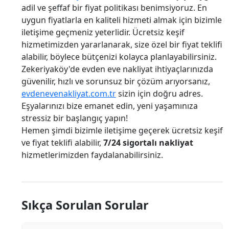
adil ve şeffaf bir fiyat politikası benimsiyoruz. En
uygun fiyatlarla en kaliteli hizmeti almak için bizimle
iletişime geçmeniz yeterlidir. Ücretsiz keşif
hizmetimizden yararlanarak, size özel bir fiyat teklifi
alabilir, böylece bütçenizi kolayca planlayabilirsiniz.
Zekeriyaköy'de evden eve nakliyat ihtiyaçlarınızda
güvenilir, hızlı ve sorunsuz bir çözüm arıyorsanız,
evdenevenakliyat.com.tr
sizin için doğru adres.
Eşyalarınızı bize emanet edin, yeni yaşamınıza
stressiz bir başlangıç yapın!
Hemen şimdi bizimle iletişime geçerek ücretsiz keşif
ve fiyat teklifi alabilir,
7/24 sigortalı nakliyat
hizmetlerimizden faydalanabilirsiniz.
Sıkça Sorulan Sorular