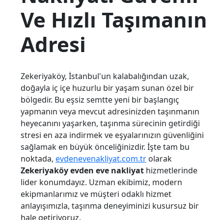
Ve Hızlı Taşımanın
Adresi
Zekeriyaköy, İstanbul'un kalabalığından uzak,
doğayla iç içe huzurlu bir yaşam sunan özel bir
bölgedir. Bu eşsiz semtte yeni bir başlangıç
yapmanın veya mevcut adresinizden taşınmanın
heyecanını yaşarken, taşınma sürecinin getirdiği
stresi en aza indirmek ve eşyalarınızın güvenliğini
sağlamak en büyük önceliğinizdir. İşte tam bu
noktada,
evdenevenakliyat.com.tr
olarak
Zekeriyaköy evden eve nakliyat
hizmetlerinde
lider konumdayız. Uzman ekibimiz, modern
ekipmanlarımız ve müşteri odaklı hizmet
anlayışımızla, taşınma deneyiminizi kusursuz bir
hale getiriyoruz.