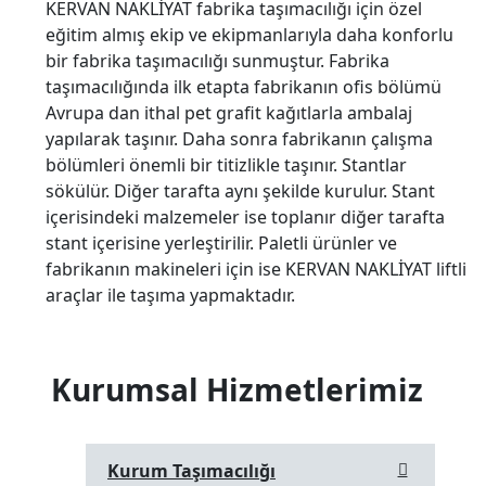
KERVAN NAKLİYAT fabrika taşımacılığı için özel
eğitim almış ekip ve ekipmanlarıyla daha konforlu
bir fabrika taşımacılığı sunmuştur. Fabrika
taşımacılığında ilk etapta fabrikanın ofis bölümü
Avrupa dan ithal pet grafit kağıtlarla ambalaj
yapılarak taşınır. Daha sonra fabrikanın çalışma
bölümleri önemli bir titizlikle taşınır. Stantlar
sökülür. Diğer tarafta aynı şekilde kurulur. Stant
içerisindeki malzemeler ise toplanır diğer tarafta
stant içerisine yerleştirilir. Paletli ürünler ve
fabrikanın makineleri için ise KERVAN NAKLİYAT liftli
araçlar ile taşıma yapmaktadır.
Kurumsal Hizmetlerimiz
Kurum Taşımacılığı