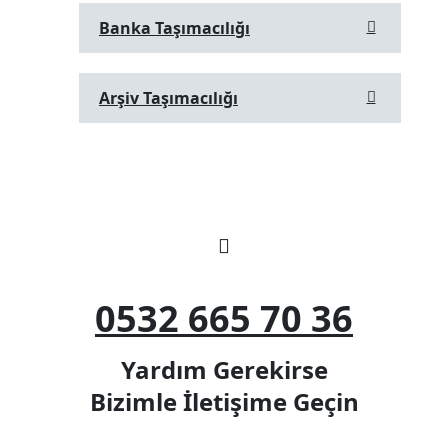
Banka Taşımacılığı
Arşiv Taşımacılığı
0532 665 70 36
Yardım Gerekirse
Bizimle İletişime Geçin