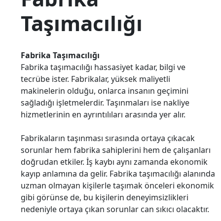
Taşımacılığı
Fabrika Taşımacılığı
Fabrika taşımacılığı hassasiyet kadar, bilgi ve
tecrübe ister. Fabrikalar, yüksek maliyetli
makinelerin olduğu, onlarca insanın geçimini
sağladığı işletmelerdir. Taşınmaları ise nakliye
hizmetlerinin en ayrıntılıları arasında yer alır.
Fabrikaların taşınması sırasında ortaya çıkacak
sorunlar hem fabrika sahiplerini hem de çalışanları
doğrudan etkiler. İş kaybı aynı zamanda ekonomik
kayıp anlamına da gelir. Fabrika taşımacılığı alanında
uzman olmayan kişilerle taşımak önceleri ekonomik
gibi görünse de, bu kişilerin deneyimsizlikleri
nedeniyle ortaya çıkan sorunlar can sıkıcı olacaktır.