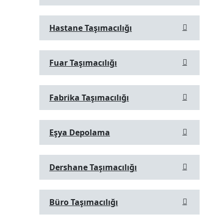
Hastane Taşımacılığı
Fuar Taşımacılığı
Fabrika Taşımacılığı
Eşya Depolama
Dershane Taşımacılığı
Büro Taşımacılığı