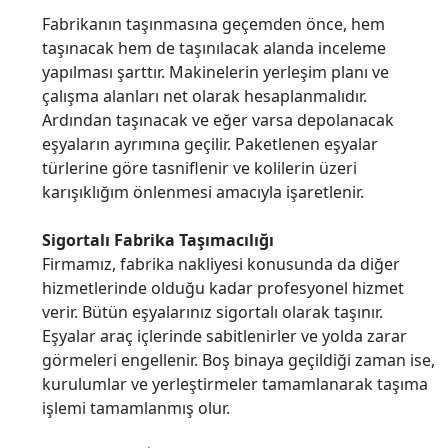
Fabrikanın taşınmasına geçemden önce, hem
taşınacak hem de taşınılacak alanda inceleme
yapılması şarttır. Makinelerin yerleşim planı ve
çalışma alanları net olarak hesaplanmalıdır.
Ardından taşınacak ve eğer varsa depolanacak
eşyaların ayrımına geçilir. Paketlenen eşyalar
türlerine göre tasniflenir ve kolilerin üzeri
karışıklığım önlenmesi amacıyla işaretlenir.
Sigortalı Fabrika Taşımacılığı
Firmamız, fabrika nakliyesi konusunda da diğer
hizmetlerinde olduğu kadar profesyonel hizmet
verir. Bütün eşyalarınız sigortalı olarak taşınır.
Eşyalar araç içlerinde sabitlenirler ve yolda zarar
görmeleri engellenir. Boş binaya geçildiği zaman ise,
kurulumlar ve yerleştirmeler tamamlanarak taşıma
işlemi tamamlanmış olur.