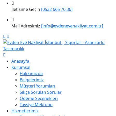
İletişime Geçin
[0532 665 70 36]
Mail Adresimiz
[info@evdenevenakliyat.com.tr]
Anasayfa
Kurumsal
Hakkımızda
Belgelerimiz
Müşteri Yorumları
Sıkça Sorulan Sorular
Ödeme Seçenekleri
Tavsiye Mektubu
Hizmetlerimiz