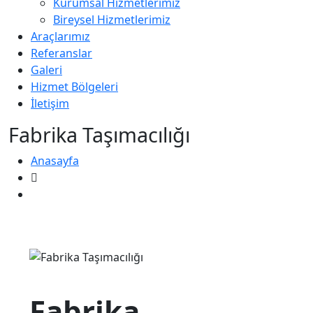
Kurumsal Hizmetlerimiz
Bireysel Hizmetlerimiz
Araçlarımız
Referanslar
Galeri
Hizmet Bölgeleri
İletişim
Fabrika Taşımacılığı
Anasayfa
Fabrika Taşımacılığı
Fabrika