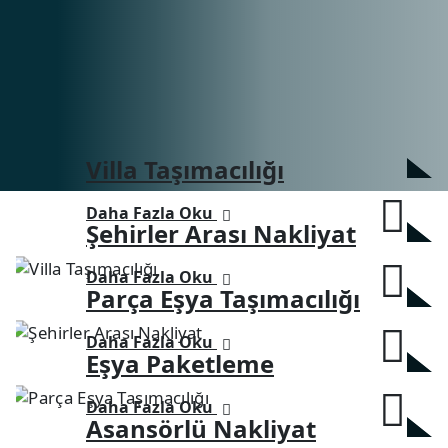
Villa Taşımacılığı
Daha Fazla Oku
Şehirler Arası Nakliyat
Daha Fazla Oku
Parça Eşya Taşımacılığı
Daha Fazla Oku
Eşya Paketleme
Daha Fazla Oku
Asansörlü Nakliyat