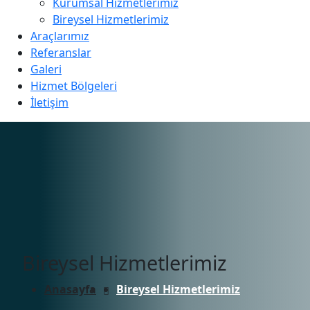
Kurumsal Hizmetlerimiz
Bireysel Hizmetlerimiz
Araçlarımız
Referanslar
Galeri
Hizmet Bölgeleri
İletişim
Bireysel Hizmetlerimiz
Anasayfa
Bireysel Hizmetlerimiz