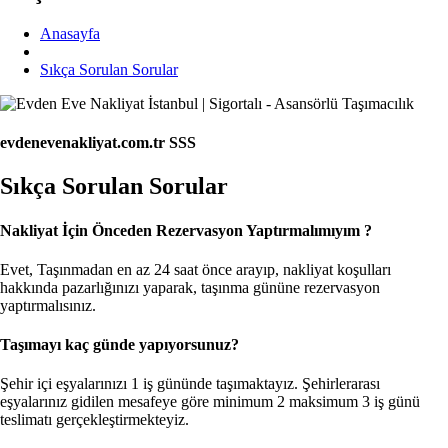
Anasayfa
Sıkça Sorulan Sorular
evdenevenakliyat.com.tr SSS
Sıkça Sorulan Sorular
Nakliyat İçin Önceden Rezervasyon Yaptırmalımıyım ?
Evet, Taşınmadan en az 24 saat önce arayıp, nakliyat koşulları
hakkında pazarlığınızı yaparak, taşınma gününe rezervasyon
yaptırmalısınız.
Taşımayı kaç günde yapıyorsunuz?
Şehir içi eşyalarınızı 1 iş gününde taşımaktayız. Şehirlerarası
eşyalarınız gidilen mesafeye göre minimum 2 maksimum 3 iş günü
teslimatı gerçekleştirmekteyiz.